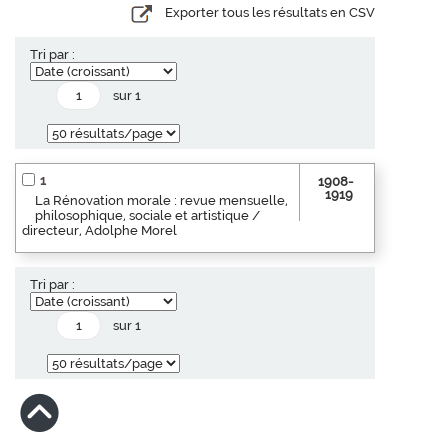
Exporter tous les résultats en CSV
Tri par :
sur 1
1
1908-
1919
La Rénovation morale : revue mensuelle,
philosophique, sociale et artistique /
directeur, Adolphe Morel
Tri par :
sur 1