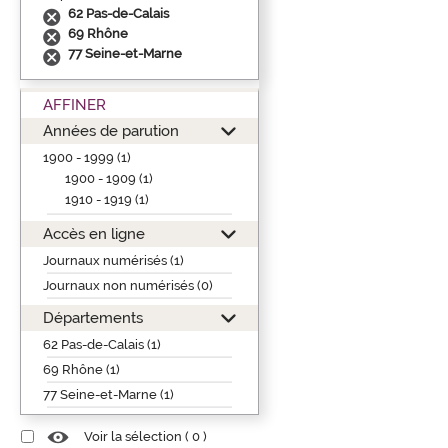
62 Pas-de-Calais
69 Rhône
77 Seine-et-Marne
AFFINER
Années de parution
1900 - 1999 (1)
1900 - 1909 (1)
1910 - 1919 (1)
Accès en ligne
Journaux numérisés (1)
Journaux non numérisés (0)
Départements
62 Pas-de-Calais (1)
69 Rhône (1)
77 Seine-et-Marne (1)
Voir la sélection (
0
)