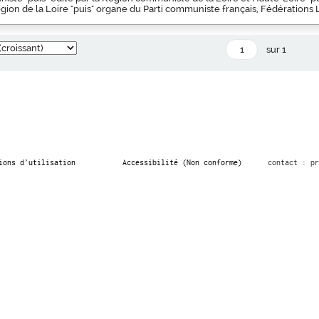
ion de la Loire "puis" organe du Parti communiste français, Fédérations 
sur 1
ions d’utilisation
Accessibilité (Non conforme)
contact : pr