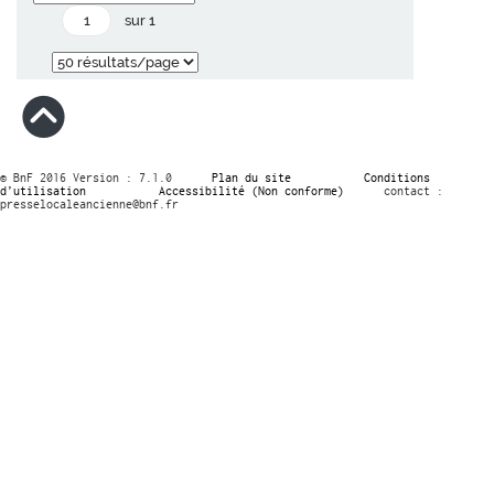
sur 1
© BnF 2016 Version : 7.1.0
Plan du site
Conditions
d’utilisation
Accessibilité (Non conforme)
contact :
presselocaleancienne@bnf.fr