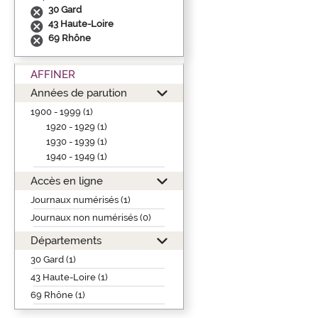
30 Gard
43 Haute-Loire
69 Rhône
AFFINER
Années de parution
1900 - 1999 (1)
1920 - 1929 (1)
1930 - 1939 (1)
1940 - 1949 (1)
Accès en ligne
Journaux numérisés (1)
Journaux non numérisés (0)
Départements
30 Gard (1)
43 Haute-Loire (1)
69 Rhône (1)