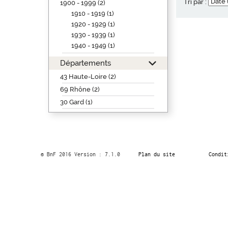
Tri par :
1900 - 1999 (2)
1910 - 1919 (1)
1920 - 1929 (1)
1930 - 1939 (1)
1940 - 1949 (1)
Départements
43 Haute-Loire (2)
69 Rhône (2)
30 Gard (1)
© BnF 2016 Version : 7.1.0
Plan du site
Condit