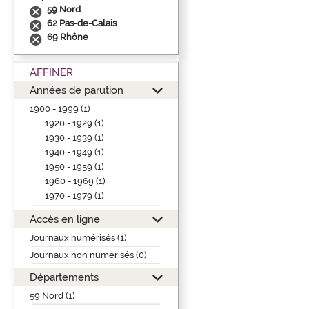
59 Nord
62 Pas-de-Calais
69 Rhône
AFFINER
Années de parution
1900 - 1999 (1)
1920 - 1929 (1)
1930 - 1939 (1)
1940 - 1949 (1)
1950 - 1959 (1)
1960 - 1969 (1)
1970 - 1979 (1)
Accès en ligne
Journaux numérisés (1)
Journaux non numérisés (0)
Départements
59 Nord (1)