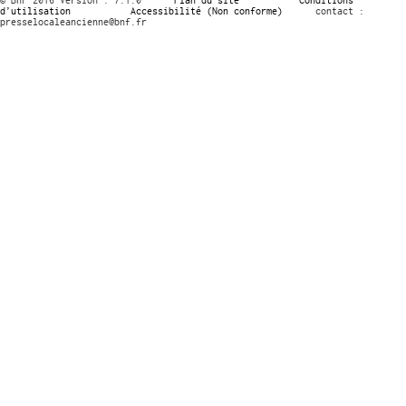
d’utilisation
Accessibilité (Non conforme)
contact :
presselocaleancienne@bnf.fr