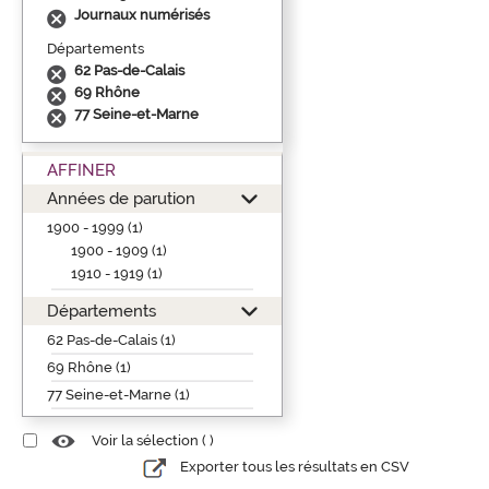
Journaux numérisés
Départements
62 Pas-de-Calais
69 Rhône
77 Seine-et-Marne
AFFINER
Années de parution
1900 - 1999 (1)
1900 - 1909 (1)
1910 - 1919 (1)
Départements
62 Pas-de-Calais (1)
69 Rhône (1)
77 Seine-et-Marne (1)
Voir la sélection (
)
Exporter tous les résultats en CSV