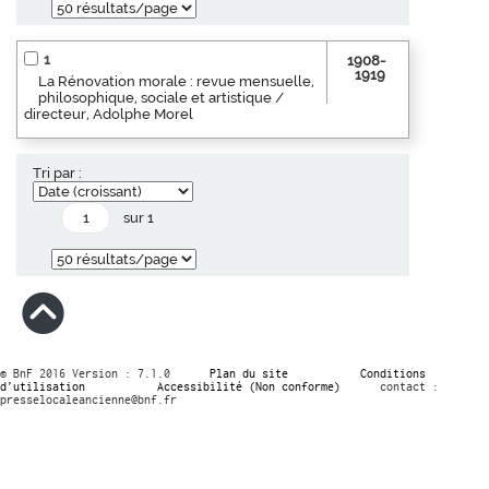
1
1908-
1919
La Rénovation morale : revue mensuelle,
philosophique, sociale et artistique /
directeur, Adolphe Morel
Tri par :
sur 1
© BnF 2016 Version : 7.1.0
Plan du site
Conditions
d’utilisation
Accessibilité (Non conforme)
contact :
presselocaleancienne@bnf.fr