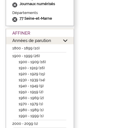
Journaux numérisés
Départements
77 Seine-et-Marne
AFFINER
Années de parution
1800 - 1899 (10)
1900 - 1999 (26)
1900 - 1909 (16)
1910 - 1919 (16)
1920 - 1929 (15)
1930 - 1939 (14)
1940 - 1949 (9)
1950 - 1959 (2)
1960 - 1969 (2)
1970 - 1979 (1)
1980 - 1989 (1)
1990 - 1999 (1)
2000 - 2099 (1)