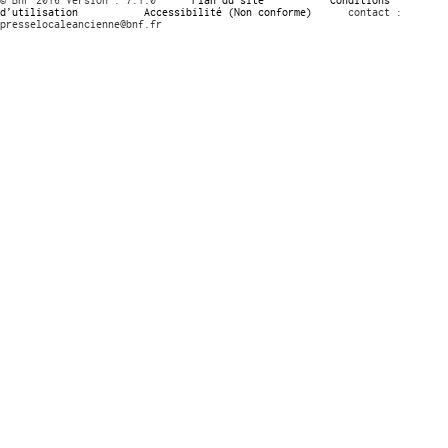
d’utilisation
Accessibilité (Non conforme)
contact :
presselocaleancienne@bnf.fr