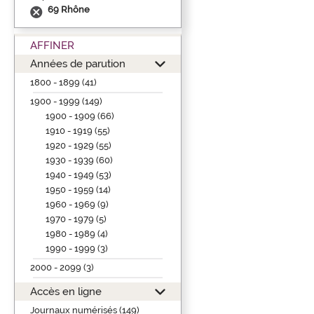
69 Rhône
AFFINER
Années de parution
1800 - 1899 (41)
1900 - 1999 (149)
1900 - 1909 (66)
1910 - 1919 (55)
1920 - 1929 (55)
1930 - 1939 (60)
1940 - 1949 (53)
1950 - 1959 (14)
1960 - 1969 (9)
1970 - 1979 (5)
1980 - 1989 (4)
1990 - 1999 (3)
2000 - 2099 (3)
Accès en ligne
Journaux numérisés (149)