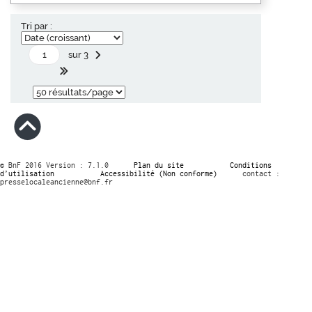
Tri par :
sur 3
© BnF 2016 Version : 7.1.0
Plan du site
Conditions
d’utilisation
Accessibilité (Non conforme)
contact :
presselocaleancienne@bnf.fr