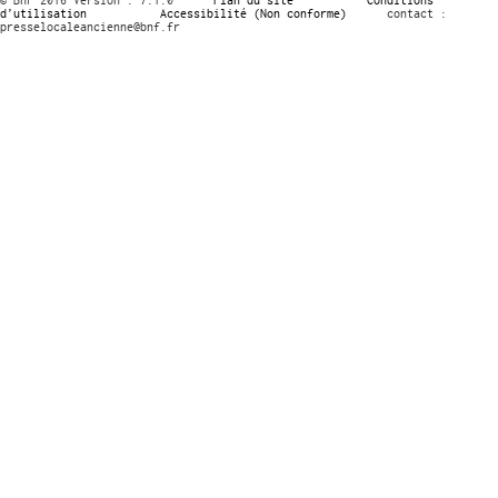
d’utilisation
Accessibilité (Non conforme)
contact :
presselocaleancienne@bnf.fr