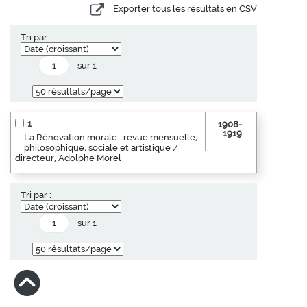
Exporter tous les résultats en CSV
Tri par :
sur 1
1
1908-
1919
La Rénovation morale : revue mensuelle,
philosophique, sociale et artistique /
directeur, Adolphe Morel
Tri par :
sur 1