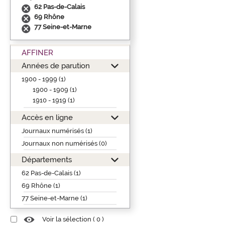
62 Pas-de-Calais
69 Rhône
77 Seine-et-Marne
AFFINER
Années de parution
1900 - 1999 (1)
1900 - 1909 (1)
1910 - 1919 (1)
Accès en ligne
Journaux numérisés (1)
Journaux non numérisés (0)
Départements
62 Pas-de-Calais (1)
69 Rhône (1)
77 Seine-et-Marne (1)
Voir la sélection (
0
)