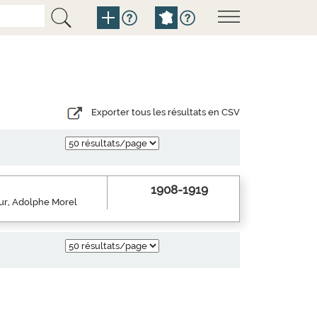
Exporter tous les résultats en CSV
1908-1919
eur, Adolphe Morel