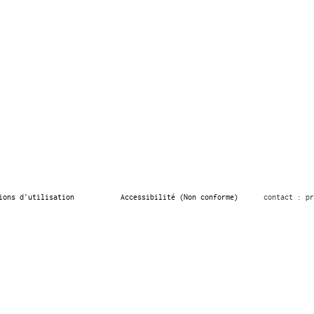
ions d’utilisation
Accessibilité (Non conforme)
contact : pr