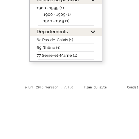
1900 - 1999 (1)
1900 - 1909 (1)
1910 - 1919 (1)
Départements
62 Pas-de-Calais (1)
69 Rhône (1)
77 Seine-et-Marne (1)
© BnF 2016 Version : 7.1.0
Plan du site
Condit