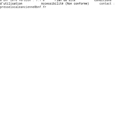
d’utilisation
Accessibilité (Non conforme)
contact :
presselocaleancienne@bnf.fr