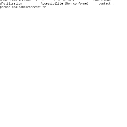
d’utilisation
Accessibilité (Non conforme)
contact :
presselocaleancienne@bnf.fr