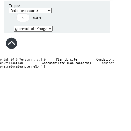
Tri par :
sur 1
© BnF 2016 Version : 7.1.0
Plan du site
Conditions
d’utilisation
Accessibilité (Non conforme)
contact :
presselocaleancienne@bnf.fr