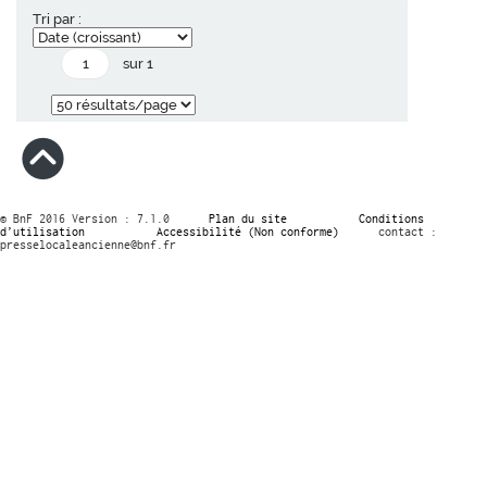
Tri par :
sur 1
© BnF 2016 Version : 7.1.0
Plan du site
Conditions
d’utilisation
Accessibilité (Non conforme)
contact :
presselocaleancienne@bnf.fr