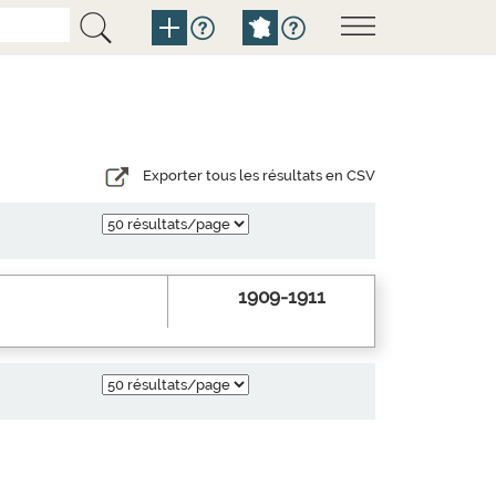
Exporter tous les résultats en CSV
1909-1911