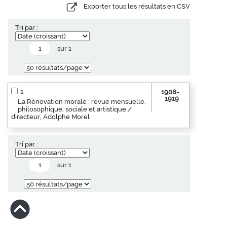
Exporter tous les résultats en CSV
Tri par :
sur 1
1
1908-
1919
La Rénovation morale : revue mensuelle,
philosophique, sociale et artistique /
directeur, Adolphe Morel
Tri par :
sur 1