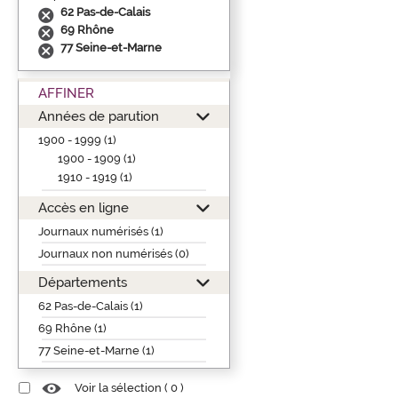
62 Pas-de-Calais
69 Rhône
77 Seine-et-Marne
AFFINER
Années de parution
1900 - 1999 (1)
1900 - 1909 (1)
1910 - 1919 (1)
Accès en ligne
Journaux numérisés (1)
Journaux non numérisés (0)
Départements
62 Pas-de-Calais (1)
69 Rhône (1)
77 Seine-et-Marne (1)
Voir la sélection (
0
)