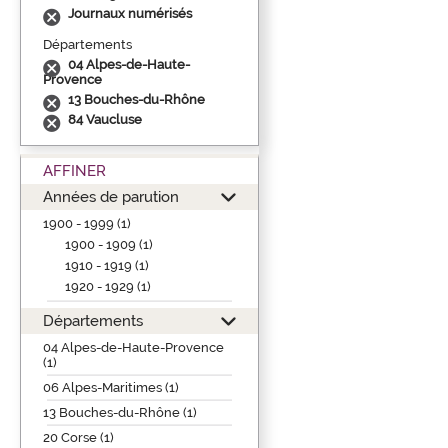
Journaux numérisés
Départements
04 Alpes-de-Haute-
Provence
13 Bouches-du-Rhône
84 Vaucluse
AFFINER
Années de parution
1900 - 1999 (1)
1900 - 1909 (1)
1910 - 1919 (1)
1920 - 1929 (1)
Départements
04 Alpes-de-Haute-Provence
(1)
06 Alpes-Maritimes (1)
13 Bouches-du-Rhône (1)
20 Corse (1)