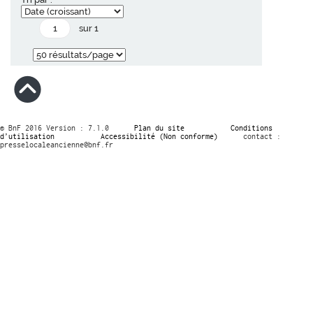
sur 1
© BnF 2016 Version : 7.1.0
Plan du site
Conditions
d’utilisation
Accessibilité (Non conforme)
contact :
presselocaleancienne@bnf.fr