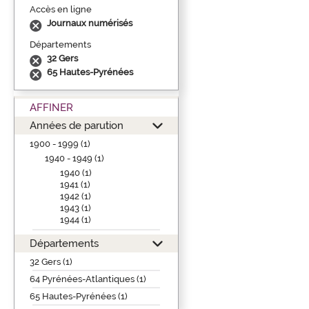
Accès en ligne
Journaux numérisés
Départements
32 Gers
65 Hautes-Pyrénées
AFFINER
Années de parution
1900 - 1999 (1)
1940 - 1949 (1)
1940 (1)
1941 (1)
1942 (1)
1943 (1)
1944 (1)
Départements
32 Gers (1)
64 Pyrénées-Atlantiques (1)
65 Hautes-Pyrénées (1)