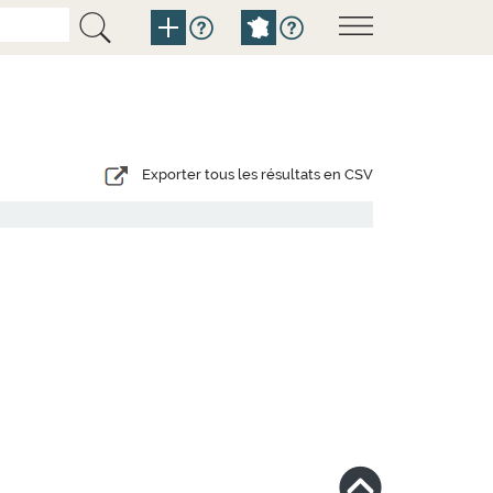
Exporter tous les résultats en CSV