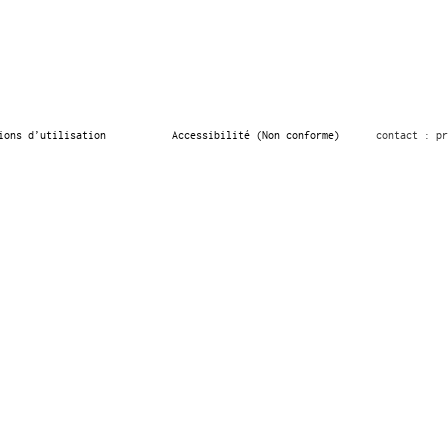
ions d’utilisation
Accessibilité (Non conforme)
contact : pr