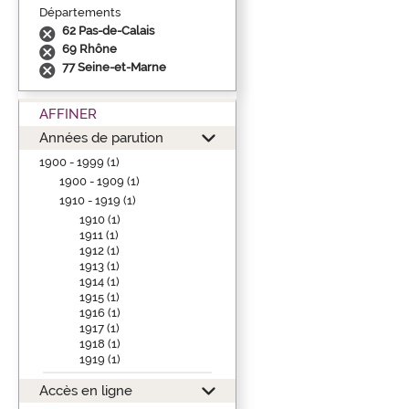
Départements
62 Pas-de-Calais
69 Rhône
77 Seine-et-Marne
AFFINER
Années de parution
1900 - 1999 (1)
1900 - 1909 (1)
1910 - 1919 (1)
1910 (1)
1911 (1)
1912 (1)
1913 (1)
1914 (1)
1915 (1)
1916 (1)
1917 (1)
1918 (1)
1919 (1)
Accès en ligne