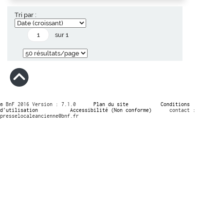
Tri par :
sur 1
© BnF 2016 Version : 7.1.0
Plan du site
Conditions
d’utilisation
Accessibilité (Non conforme)
contact :
presselocaleancienne@bnf.fr