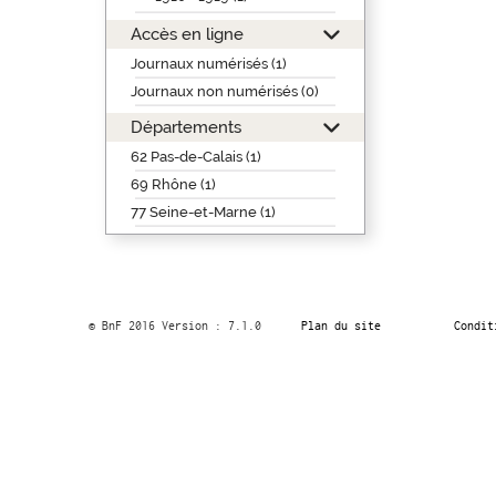
Accès en ligne
Journaux numérisés (1)
Journaux non numérisés (0)
Départements
62 Pas-de-Calais (1)
69 Rhône (1)
77 Seine-et-Marne (1)
© BnF 2016 Version : 7.1.0
Plan du site
Condit