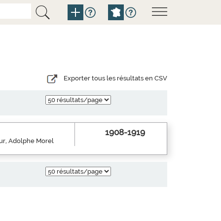
Exporter tous les résultats en CSV
1908-1919
eur, Adolphe Morel