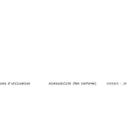
ions d’utilisation
Accessibilité (Non conforme)
contact : pr