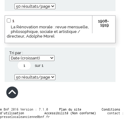
1
1908-
1919
La Rénovation morale : revue mensuelle,
philosophique, sociale et artistique /
directeur, Adolphe Morel
Tri par :
sur 1
© BnF 2016 Version : 7.1.0
Plan du site
Conditions
d’utilisation
Accessibilité (Non conforme)
contact :
presselocaleancienne@bnf.fr