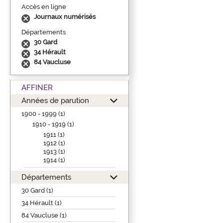
Accès en ligne
Journaux numérisés
Départements
30 Gard
34 Hérault
84 Vaucluse
AFFINER
Années de parution
1900 - 1999 (1)
1910 - 1919 (1)
1911 (1)
1912 (1)
1913 (1)
1914 (1)
Départements
30 Gard (1)
34 Hérault (1)
84 Vaucluse (1)