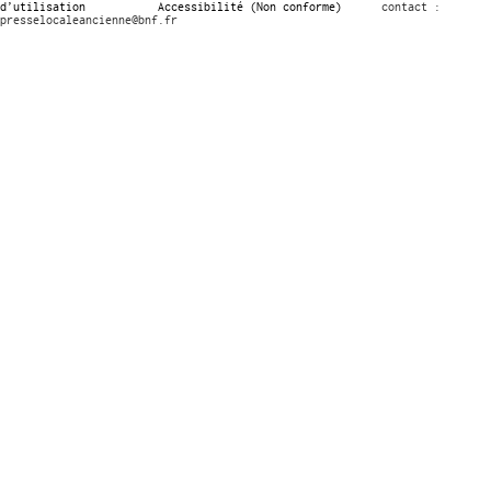
d’utilisation
Accessibilité (Non conforme)
contact :
presselocaleancienne@bnf.fr