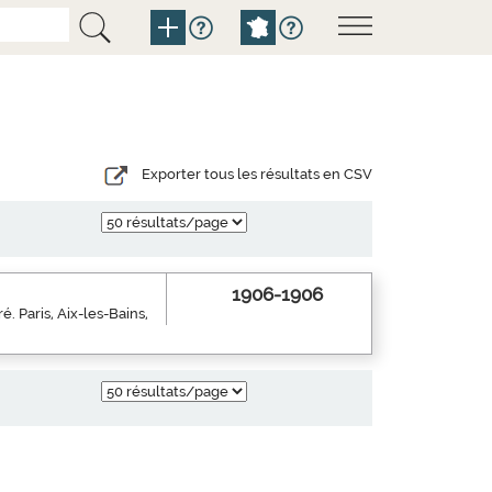
Exporter tous les résultats en CSV
1906-1906
ré. Paris, Aix-les-Bains,