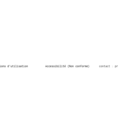
ions d’utilisation
Accessibilité (Non conforme)
contact : pr