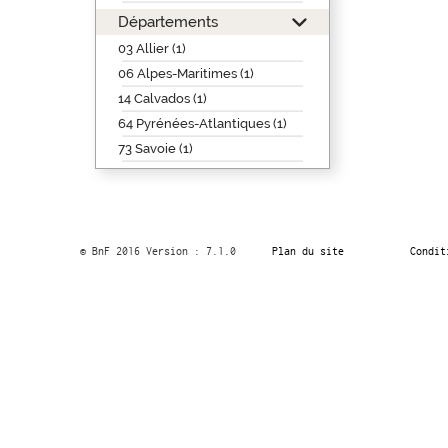
Départements
03 Allier (1)
06 Alpes-Maritimes (1)
14 Calvados (1)
64 Pyrénées-Atlantiques (1)
73 Savoie (1)
© BnF 2016 Version : 7.1.0
Plan du site
Condit