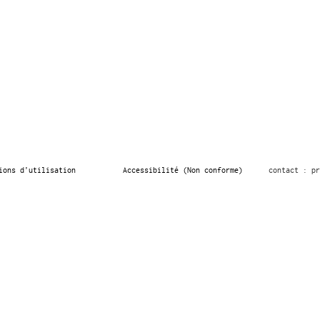
ions d’utilisation
Accessibilité (Non conforme)
contact : pr