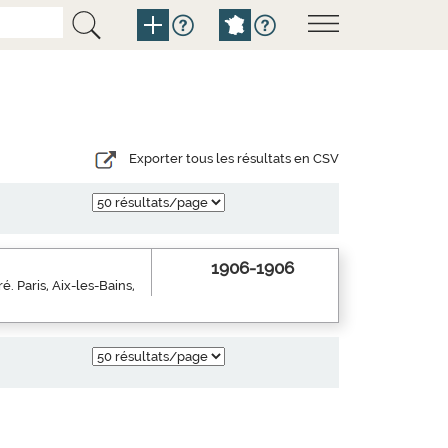
Exporter tous les résultats en CSV
1906-1906
ré. Paris, Aix-les-Bains,