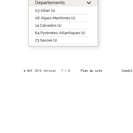
Départements
03 Allier (1)
06 Alpes-Maritimes (1)
14 Calvados (1)
64 Pyrénées-Atlantiques (1)
73 Savoie (1)
© BnF 2016 Version : 7.1.0
Plan du site
Condit