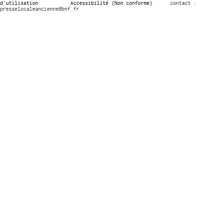
d’utilisation
Accessibilité (Non conforme)
contact :
presselocaleancienne@bnf.fr