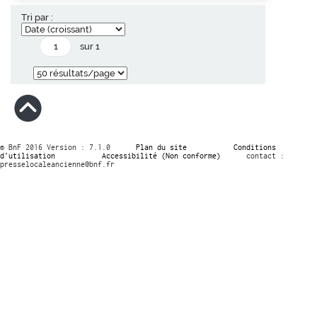
Tri par :
sur 1
© BnF 2016 Version : 7.1.0
Plan du site
Conditions
d’utilisation
Accessibilité (Non conforme)
contact :
presselocaleancienne@bnf.fr