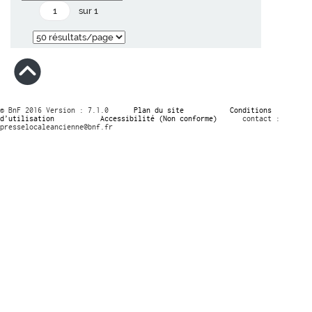
sur 1
© BnF 2016 Version : 7.1.0
Plan du site
Conditions
d’utilisation
Accessibilité (Non conforme)
contact :
presselocaleancienne@bnf.fr