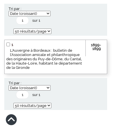
Tri par :
sur 1
1
1899-
1899
L'Auvergne à Bordeaux : bulletin de
l'Association amicale et philanthropique
des originaires du Puy-de-Dôme, du Cantal,
de la Haute-Loire, habitant le département
de la Gironde
Tri par :
sur 1