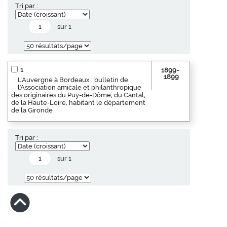
Tri par :
sur 1
1
1899-
1899
L'Auvergne à Bordeaux : bulletin de
l'Association amicale et philanthropique
des originaires du Puy-de-Dôme, du Cantal,
de la Haute-Loire, habitant le département
de la Gironde
Tri par :
sur 1