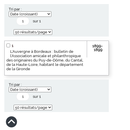
Tri par :
sur 1
1
1899-
1899
L'Auvergne à Bordeaux : bulletin de
l'Association amicale et philanthropique
des originaires du Puy-de-Dôme, du Cantal,
de la Haute-Loire, habitant le département
de la Gironde
Tri par :
sur 1