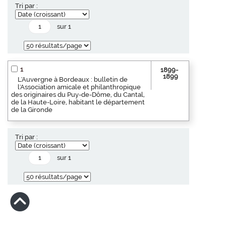
Tri par :
sur 1
1
1899-
1899
L'Auvergne à Bordeaux : bulletin de
l'Association amicale et philanthropique
des originaires du Puy-de-Dôme, du Cantal,
de la Haute-Loire, habitant le département
de la Gironde
Tri par :
sur 1