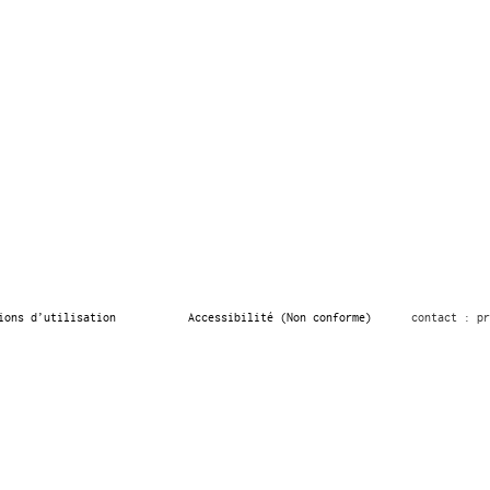
ions d’utilisation
Accessibilité (Non conforme)
contact : pr