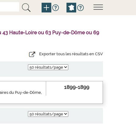
l ou 43 Haute-Loire ou 63 Puy-de-Dôme ou 69
Exporter tous les résultats en CSV
1899-1899
inaires du Puy-de-Dôme,