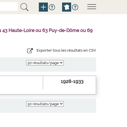
l ou 43 Haute-Loire ou 63 Puy-de-Dôme ou 69
Exporter tous les résultats en CSV
1928-1933