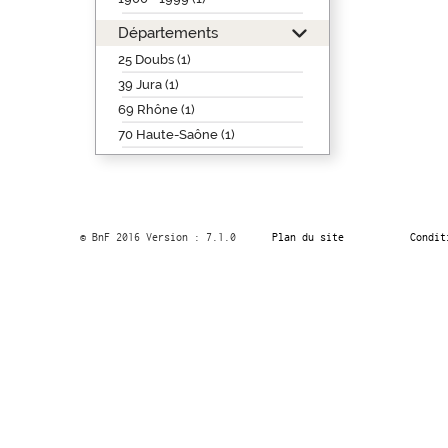
Départements
25 Doubs (1)
39 Jura (1)
69 Rhône (1)
70 Haute-Saône (1)
© BnF 2016 Version : 7.1.0
Plan du site
Condit