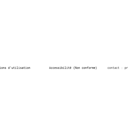
ions d’utilisation
Accessibilité (Non conforme)
contact : pr