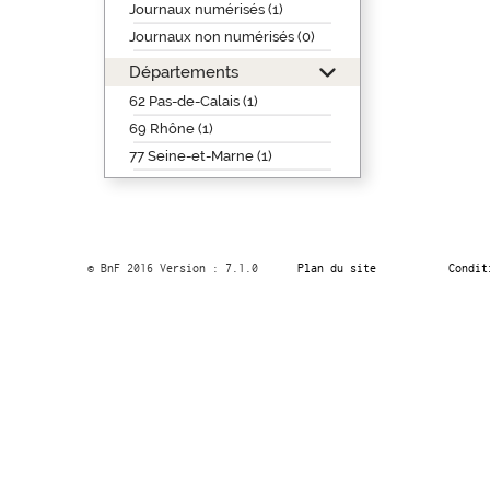
Journaux numérisés (1)
Journaux non numérisés (0)
Départements
62 Pas-de-Calais (1)
69 Rhône (1)
77 Seine-et-Marne (1)
© BnF 2016 Version : 7.1.0
Plan du site
Condit