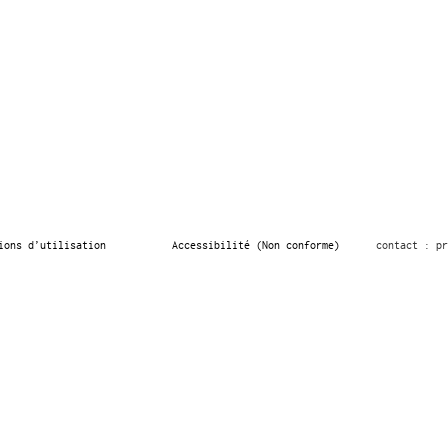
ions d’utilisation
Accessibilité (Non conforme)
contact : pr