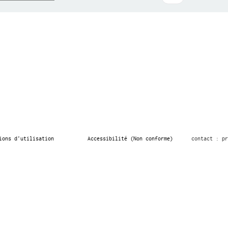
ions d’utilisation
Accessibilité (Non conforme)
contact : pr