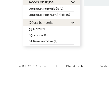
Accès en ligne
Journaux numérisés (2)
Journaux non numérisés (0)
Départements
59 Nord (2)
69 Rhône (2)
62 Pas-de-Calais (1)
© BnF 2016 Version : 7.1.0
Plan du site
Condit