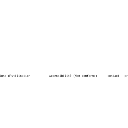
ions d’utilisation
Accessibilité (Non conforme)
contact : pr