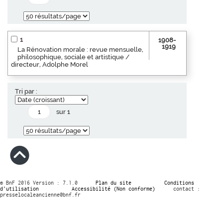
1
1908-
1919
La Rénovation morale : revue mensuelle,
philosophique, sociale et artistique /
directeur, Adolphe Morel
Tri par :
sur 1
© BnF 2016 Version : 7.1.0
Plan du site
Conditions
d’utilisation
Accessibilité (Non conforme)
contact :
presselocaleancienne@bnf.fr