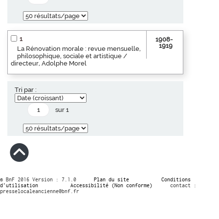
1
1908-
1919
La Rénovation morale : revue mensuelle,
philosophique, sociale et artistique /
directeur, Adolphe Morel
Tri par :
sur 1
© BnF 2016 Version : 7.1.0
Plan du site
Conditions
d’utilisation
Accessibilité (Non conforme)
contact :
presselocaleancienne@bnf.fr