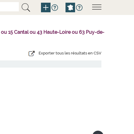
er ou 15 Cantal ou 43 Haute-Loire ou 63 Puy-de-
Exporter tous les résultats en CSV