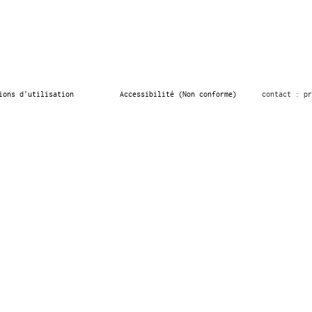
ions d’utilisation
Accessibilité (Non conforme)
contact : pr