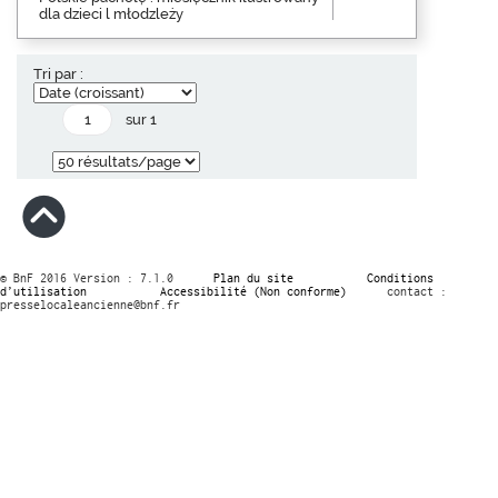
dla dzieci l młodzleży
Tri par :
sur 1
© BnF 2016 Version : 7.1.0
Plan du site
Conditions
d’utilisation
Accessibilité (Non conforme)
contact :
presselocaleancienne@bnf.fr