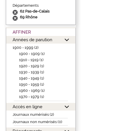
Départements
62 Pas-de-Calais
69 Rhône
AFFINER
Années de parution
1900 - 1999 (2)
1900 - 1909 (1)
1910 - 1919 (1)
1920 - 1929 (1)
1930 - 1939 (1)
1940 - 1949 (1)
1950 - 1959 (1)
1960 - 1969 (1)
1970 - 1979 (1)
Accès en ligne
Journaux numérisés (2)
Journaux non numérisés (0)