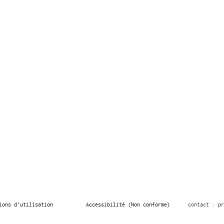
ions d’utilisation
Accessibilité (Non conforme)
contact : pr