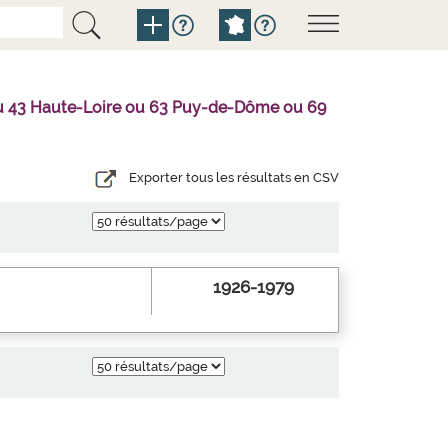
l ou 43 Haute-Loire ou 63 Puy-de-Dôme ou 69
Exporter tous les résultats en CSV
1926-1979