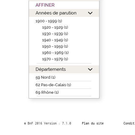
AFFINER
Années de parution
1900 - 1999 (1)
1920 - 1929 (1)
1930 - 1939 (1)
1940 - 1949 (1)
1950 - 1959 (1)
1960 - 1969 (1)
1970 - 1979 (1)
Départements
59 Nord (1)
62 Pas-de-Calais (1)
69 Rhône (1)
© BnF 2016 Version : 7.1.0
Plan du site
Condit