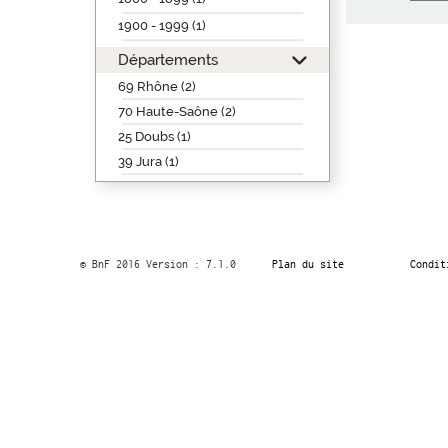
1900 - 1999 (1)
Départements
69 Rhône (2)
70 Haute-Saône (2)
25 Doubs (1)
39 Jura (1)
© BnF 2016 Version : 7.1.0
Plan du site
Condit