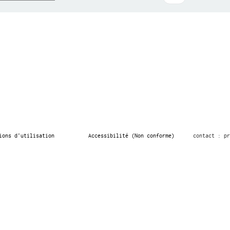
ions d’utilisation
Accessibilité (Non conforme)
contact : pr