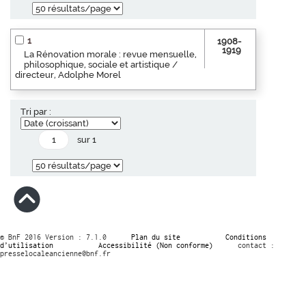
1
1908-
1919
La Rénovation morale : revue mensuelle,
philosophique, sociale et artistique /
directeur, Adolphe Morel
Tri par :
sur 1
© BnF 2016 Version : 7.1.0
Plan du site
Conditions
d’utilisation
Accessibilité (Non conforme)
contact :
presselocaleancienne@bnf.fr