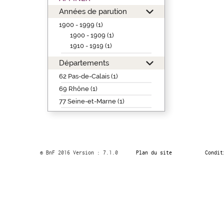
Années de parution
1900 - 1999 (1)
1900 - 1909 (1)
1910 - 1919 (1)
Départements
62 Pas-de-Calais (1)
69 Rhône (1)
77 Seine-et-Marne (1)
© BnF 2016 Version : 7.1.0
Plan du site
Condit