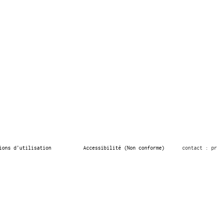
ions d’utilisation
Accessibilité (Non conforme)
contact : pr